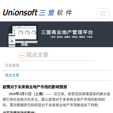
观点文章
行业资讯
观点文章
疫情对于未来商业地产市场的影响预测
2020年2月11日（上海）
—— 近日来，新型冠状病毒感染的肺炎疫
情引发社会极大的关注，那么疫情对于未来商业地产市场的影响如
何，莱坊根据研究和经验对于未来商业地产市场做出如下判断：