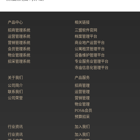
产品中心
相关链接
招商管理系统
三盟软件官网
运营管理系统
档案管理平台
营销管理系统
商业地产运营平台
会员管理系统
公寓租赁管理平台
物业管理系统
设备维护管理平台
招采管理系统
专业服务业管理平台
寺庙信息化管理平台
关于我们
产品服务
公司简介
招商管理
联系我们
运营管理
公司荣誉
营销管理
物业管理
POS&会员
预算招采
行业资讯
加入我们
行业资讯
加入我们